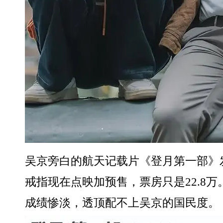
吴京旁白的航天记载片《登月第一部》
戒指现在点映加预售，票房只是22.8万
成绩惨淡，透顶配不上吴京的国民度。