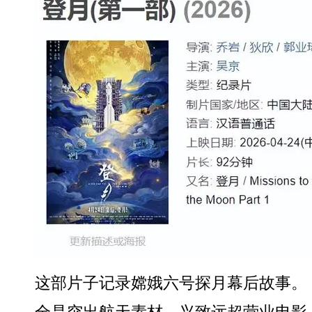
这部片子记录嫦娥六号探月幕后故事。
全是突出航天素材，兴致远超营业电影