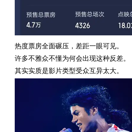
热度票房全面碾压，差距一眼可见。
许多不雅众不懂为何会出现这种反差。
其实实质是影片类型受众互异太大。