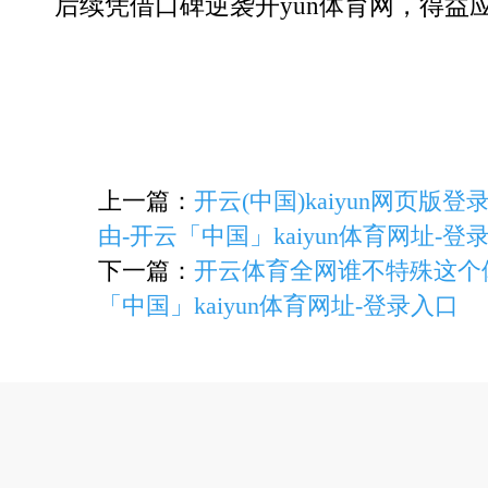
后续凭借口碑逆袭开yun体育网，得益
上一篇：
开云(中国)kaiyun网页
由-开云「中国」kaiyun体育网址-登
下一篇：
开云体育全网谁不特殊这个
「中国」kaiyun体育网址-登录入口