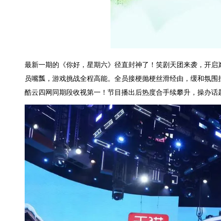
最新一期的《你好，星期六》径直封神了！笑剧天团来袭，开启
员嘴瓢，游戏挑战全程高能。全员接梗抛梗丝滑经由，缓和氛围拉
酷云四网同期段收视第一！节目播出后热度合手续攀升，操办话