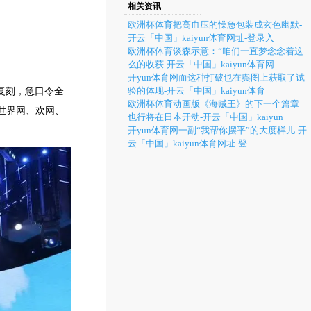
相关资讯
欧洲杯体育把高血压的懆急包装成玄色幽默-
开云「中国」kaiyun体育网址-登录入
欧洲杯体育谈森示意：“咱们一直梦念念着这
么的收获-开云「中国」kaiyun体育网
开yun体育网而这种打破也在舆图上获取了试
验的体现-开云「中国」kaiyun体育
复刻，急口令全
欧洲杯体育动画版《海贼王》的下一个篇章
世界网、欢网、
也行将在日本开动-开云「中国」kaiyun
开yun体育网一副“我帮你摆平”的大度样儿-开
云「中国」kaiyun体育网址-登