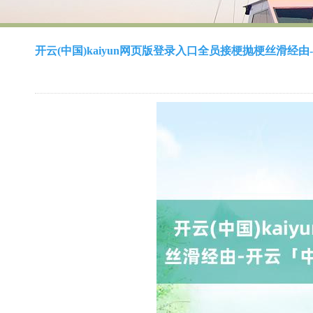
开云(中国)kaiyun网页版登录入口全员接梗抛梗丝滑经由-