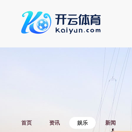
首页
资讯
娱乐
新闻