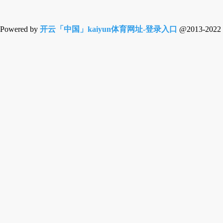
Powered by
开云「中国」kaiyun体育网址-登录入口
@2013-2022