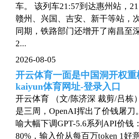
车。 该列车21:57到达惠州站，2
赣州、兴国、吉安、新干等站，次日
同期，铁路部门还增开了南昌至深圳
2...
2026-08-05
开云体育一面是中国洞开权重
kaiyun体育网址-登录入口
开云体育 （文/陈济深 裁剪/吕栋）
是三周，OpenAI挥出了价钱屠刀。 
喻大幅下调GPT-5.6系列API价
80%，输入价从每百万token 1