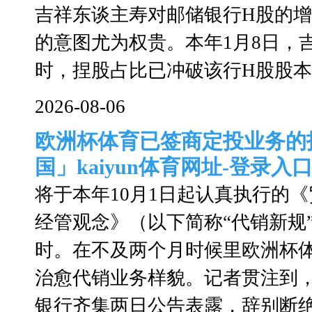
吉祥东谈主寿对邮储银行H股的
的意图尤为权贵。本年1月8日，
时，捏股占比已冲破该行H股股本的5
2026-08-06
欧洲杯体育已签商定投业务的
国」kaiyun体育网址-登录入
将于本年10月1日起认真执行的
经管观念》（以下简称“代销新规
时。在不及两个月时候里欧洲杯
治愈代销业务样貌。记者贯注到
银行齐集两日公告表露，辞别断绝