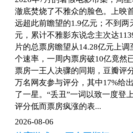
澈底焚烧了不雅众的脸色。上映首
远超此前瞻望的1.9亿元；不到两
元，累计不雅影东说念主次达11
片的总票房瞻望从14.28亿元上调至
个速率，一周内票房破10亿竟然
票房一王人决骤的同期，豆瓣评分却
万名网友参与评分，其中17%给出
了一星。“丢丑”一词以致一度登
评分低而票房疯涨的表...
2026-08-06