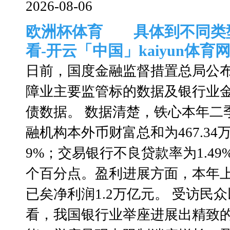
2026-08-06
欧洲杯体育 具体到不同类
看-开云「中国」kaiyun体育
日前，国度金融监督措置总局公
障业主要监管标的数据及银行业
债数据。 数据清楚，铁心本年二
融机构本外币财富总和为467.34
9%；交易银行不良贷款率为1.49
个百分点。盈利进展方面，本年
已矣净利润1.2万亿元。 受访民
看，我国银行业举座进展出精致