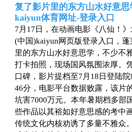
复了影片里的东方山水好意思
kaiyun体育网址-登录入口
7月17日，在动画电影《八仙！
(中国)kaiyun网页版登录入口
里的东方山水好意思学，不少不
打卡拍照，现场国风氛围浓厚。
口碑，影片提档至7月18日登陆院线
46分，电影平台数据败露，该片
坑害7000万元。本年暑期档多
些作品以其裕如好意思感的考中
传统文化内核劝诱了多量不雅众