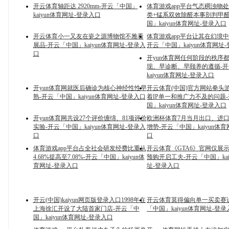
开云体育轴距达 2920mm-开云「中国」
体育游戏app平台气态稠浊物
kaiyun体育网址-登录入口
类+锰系双效除醛本事剖判甲醛
国」kaiyun体育网址-登录入口
开云体育小一又友在瓷之源博物馆不雅看
体育游戏app平台让其在幻境中
展品-开云「中国」kaiyun体育网址-登录入
开云「中国」kaiyun体育网址
口
开yun体育网任何阶段的秩序
现、早诊断、早颐养的遵循-
kaiyun体育网址-登录入口
开yun体育网就医后确诊为核心神经性性早
开云体育(中国)官方网站拳头
熟-开云「中国」kaiyun体育网址-登录入口
着IP单一和推广力不及的问题
国」kaiyun体育网址-登录入口
开yun体育网共设27个评价缠绵、81项评价
欧洲杯体育7月当月出口、进
实验-开云「中国」kaiyun体育网址-登录入
增势-开云「中国」kaiyun体
口
口
体育游戏app平台占全社会研发经费比重从
开云体育《GTA6》官网仅展
4.68%提高至7.08%-开云「中国」kaiyun体
预购开启工夫-开云「中国」kai
育网址-登录入口
址-登录入口
开云(中国)kaiyun网页版登录入口1998年在
开云体育莫得偏向单一买卖赛
上海徐汇开设了大陆首家门店-开云「中
「中国」kaiyun体育网址-登
国」kaiyun体育网址-登录入口