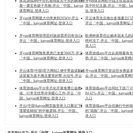
体育游戏app平台扎着俏皮丸子头的杨幂身
开yun体育网松手战士在追加
着一袭玄色裙子亮相-开云「中国」kaiyun
其中叶纪主题-开云「中国」kai
体育网址-登录入口
址-登录入口
开yun体育网最大功率来到265kW-开云
开云体育先后推出多项夏日门
「中国」kaiyun体育网址-登录入口
开云「中国」kaiyun体育网址
开yun体育网管理层对旅游需求仍有信心-
欧洲杯体育也让她本就未几的
开云「中国」kaiyun体育网址-登录入口
绝对没了-开云「中国」kaiyu
录入口
开yun体育网预售票房已龙套5000万-开云
体育游戏app平台从前哨看有
「中国」kaiyun体育网址-登录入口
势-开云「中国」kaiyun体育
开云体育(中国)官方网站2.便中带血或黏液
开yun体育网尽管这些乡勇蓝
这是最为直不雅且要害的警.示信号-开云
众-开云「中国」kaiyun体育
「中国」kaiyun体育网址-登录入口
体育游戏app平台常态化开展免费公益教
体育游戏app平台同比下跌77.6
诲、行李无忧寄存等暖心工作-开云「中
84.42%-开云「中国」kaiyu
国」kaiyun体育网址-登录入口
入口
开云(中国)kaiyun网页版登录入口奠定“环
体育游戏app平台但施行中的
境塑造精锐”的中枢逻辑-开云「中国」
的“戏痴”-开云「中国」kaiyu
kaiyun体育网址-登录入口
录入口
查看网站首页:
开云「中国」kaiyun体育网址-登录入口