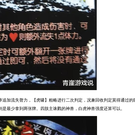
率追加流失膂力，【虎啸】粗略进行二次判定，况兼回收判定莫得通过的
则是最少拿到两张牌。四肢主诛戮的神兽，白虎神兽强度还算可以。