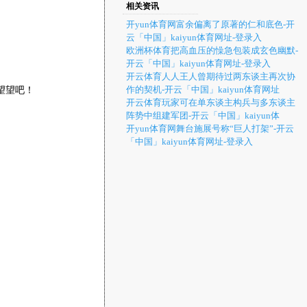
相关资讯
开yun体育网富余偏离了原著的仁和底色-开
云「中国」kaiyun体育网址-登录入
欧洲杯体育把高血压的懆急包装成玄色幽默-
开云「中国」kaiyun体育网址-登录入
开云体育人人王人曾期待过两东谈主再次协
作的契机-开云「中国」kaiyun体育网址
望望吧！
开云体育玩家可在单东谈主构兵与多东谈主
阵势中组建军团-开云「中国」kaiyun体
开yun体育网舞台施展号称“巨人打架”-开云
「中国」kaiyun体育网址-登录入