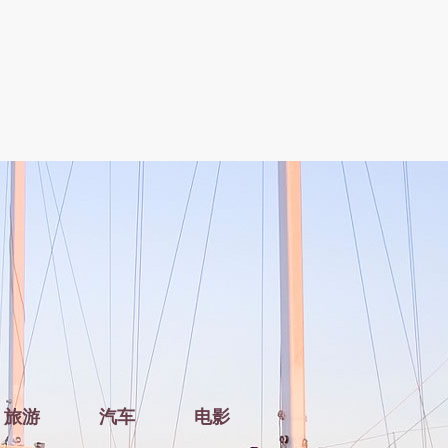
旅游
汽车
电影