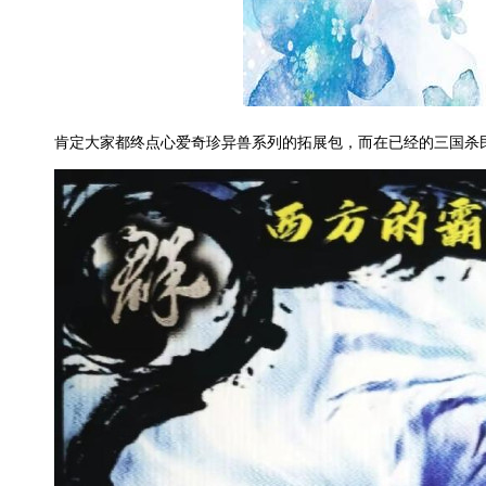
肯定大家都终点心爱奇珍异兽系列的拓展包，而在已经的三国杀