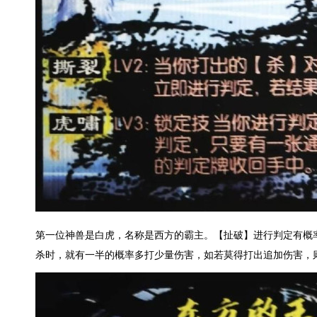
第一位神兽是白虎，名称是西方的霸主。【扯破】进行判定有概
杀时，就有一半的概率多打少量伤害，如若莫得打出追加伤害，