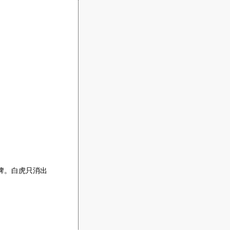
牌。白虎只消出