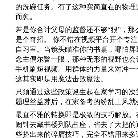
的洗碗任务。有了这种实简直在的物理
而愈。
若是你合计父母的监督还不够“狠”，那
是个奇招。 你不错在视频平台开个专
自习室。当镜头瞄准你的书桌，哪怕屏
念主偶尔瞥一眼，那种无形的视野也会
手机刷短视频。用群体的力量来对冲一
这其实即是用魔法击败魔法。
只须通过这些政策诞生起在家学习的次
题理丝益棼后，在家备考的纷乱上风就
最直不雅的转换即是极致的技巧解放。
闹钟去藏书楼列队占座，省去了大把的
些挤出来的碎屑技巧，完全不错用来多