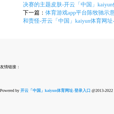
决赛的主题皮肤-开云「中国」kaiyu
下一篇：
体育游戏app平台陈牧驰示
和责怪-开云「中国」kaiyun体育网
友情链接：
Powered by
开云「中国」kaiyun体育网址-登录入口
@2013-2022