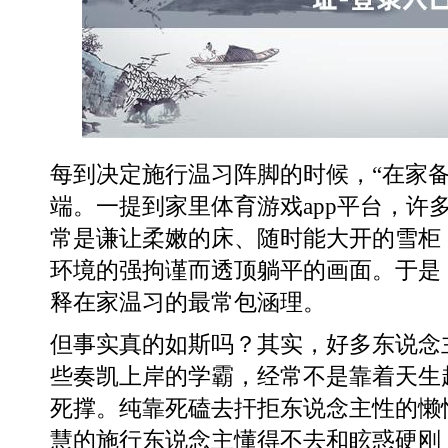
每到决定施行温习阵脚的时候，“在家
端。一提到家里体育游戏app平台，许
常是谦让柔嫩的床、随时能大开的雪柜
环境的强拘谨而透顶躺平的画面。于是
释在家温习的最常包涵理。
但事实真的如斯吗？其实，好多东说念
些奏凯上岸的学霸，经常不是靠着天生
死撑。纯靠死磕去扞拒东说念主性的懒
慧的施行东说念主懂得不去和眩惑硬刚