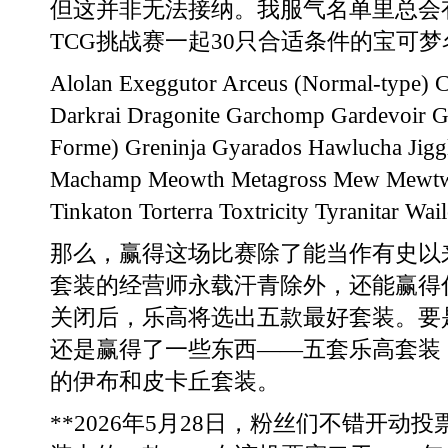
但这并非无法接纳。我服气名单里总会
TCG挑战赛一起30只合适条件的宝可
Alolan Exeggutor Arceus (Normal-type) 
Darkrai Dragonite Garchomp Gardevoir Ge
Forme) Greninja Gyarados Hawlucha Jiggl
Machamp Meowth Metagross Mew Mewtwo
Tinkaton Torterra Toxtricity Tyranitar Wai
那么，赢得这场比赛除了能当作有史以
套装的经营师永载汗青除外，还能赢得
关闭后，乐高将选出五款最好套装。要
还是赢得了一些东西——五套乐高套装
的伊布和皮卡丘套装。
**2026年5月28日，粉丝们不错开