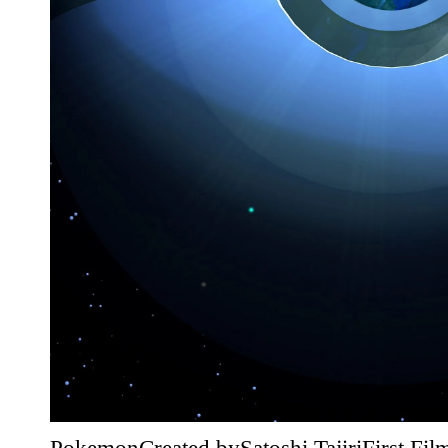
PokemonCreated bySatoshi TajiriFirst Fi