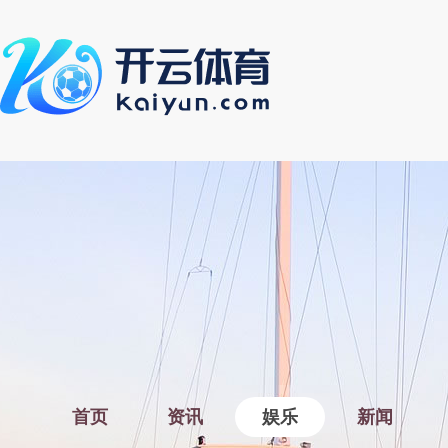
首页
资讯
娱乐
新闻