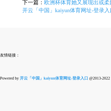
下一篇：
欧洲杯体育她又展现出或柔
开云「中国」kaiyun体育网址-登录入
友情链接：
Powered by
开云「中国」kaiyun体育网址-登录入口
@2013-2022