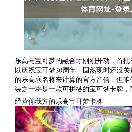
乐高与宝可梦的融合才刚刚开动，首批
以庆祝宝可梦30周年。固然现时还没
的乐高联名将来计算的官方音信，但咱
装之一将是一款可拼搭的宝可梦卡牌，
经营你我方的乐高宝可梦卡牌