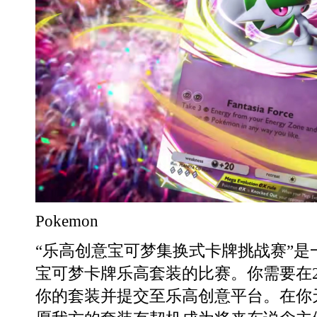
Pokemon
“乐高创意宝可梦集换式卡牌挑战赛”
宝可梦卡牌乐高套装的比赛。你需要在20
你的套装并提交至乐高创意平台。在你