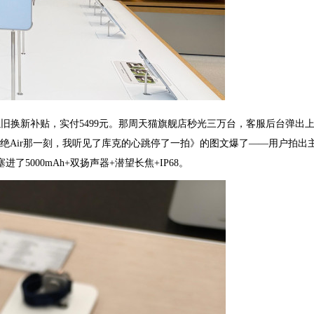
以旧换新补贴，实付5499元。那周天猫旗舰店秒光三万台，客服后台弹出上
绝Air那一刻，我听见了库克的心跳停了一拍》的图文爆了——用户拍出
5000mAh+双扬声器+潜望长焦+IP68。