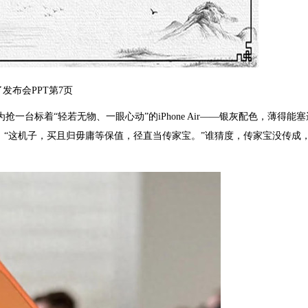
掉了发布会PPT第7页
一台标着“轻若无物、一眼心动”的iPhone Air——银灰配色，薄得能
笑：“这机子，买且归毋庸等保值，径直当传家宝。”谁猜度，传家宝没传成