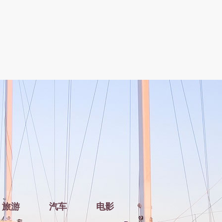
旅游
汽车
电影