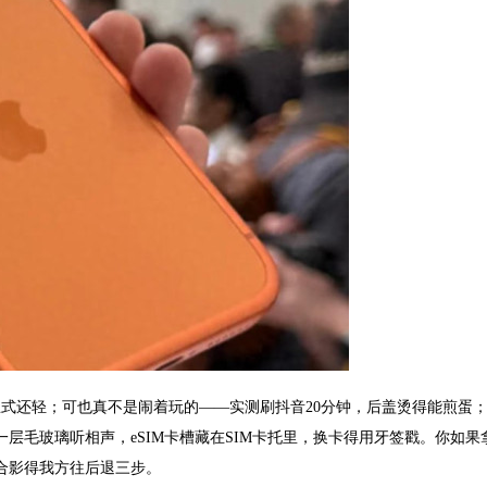
思式还轻；可也真不是闹着玩的——实测刷抖音20分钟，后盖烫得能煎蛋；
毛玻璃听相声，eSIM卡槽藏在SIM卡托里，换卡得用牙签戳。你如果拿它
拍合影得我方往后退三步。