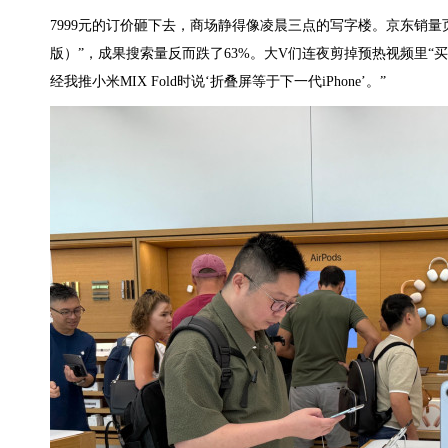
7999元的订价砸下去，商场静得像凌晨三点的写字楼。京东销量页上“
版）”，成果搜索量反而跌了63%。大V们连夜剪掉预热视频里
经我推小米MIX Fold时说‘折叠屏等于下一代iPhone’。”