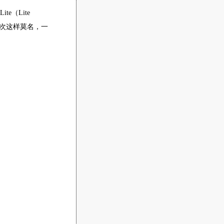
e（Lite
前次这样莫名，一