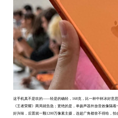
这手机真不是吹的——轻是的确轻，168克，比一杯中杯冰好意
《王者荣耀》两局就告急；更绝的是，单扬声器外放音效像隔着一层
好兴味，后置就一颗1200万像素主摄，连超广角都舍不得给，