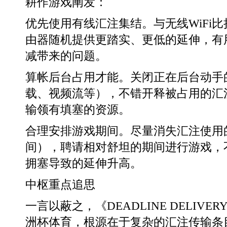
耕作游戏阐发：
优先使用有线汇注集结。与无线WiFi
由器随机提供更踏实、更低的延伸，有
减带来的问题。
算帐后台占用才能。关闭正在后台动手
载、视频流等），不错开释被占用的汇
输领有填塞的资源。
合理安排游戏期间。尽量消失汇注使用
间），聘请相对舒坦的期间进行游戏，
拥塞导致的延伸升高。
中枢重点追思
一言以蔽之，《DEADLINE DELIV
洲杯体育，根源在于复杂的汇注传输条