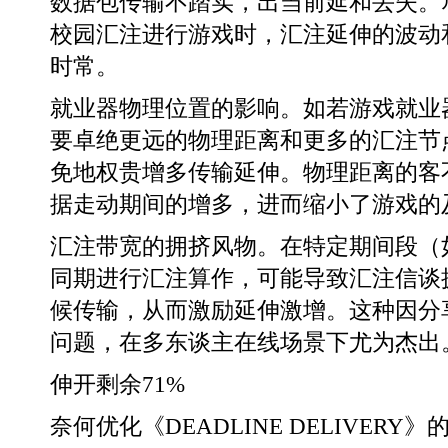
数据包传输不踏实，出当前延和丢失。尽
校园汇注进行游戏时，汇注延伸的波动
时常。
就业器物理位置的影响。如若游戏就业
要卓绝更远的物理距离和更多的汇注节
免地权贵增多传输延伸。物理距离的客
据走动期间的增多，进而缩小了游戏的
汇注带宽的拥挤风物。在特定期间段（
同期进行汇注算作，可能导致汇注信谈
候传输，从而激励延伸激增。这种因分
问题，在多东谈主在线场景下尤为杰出
伸开剩余71%
奈何优化《DEADLINE DELIVERY