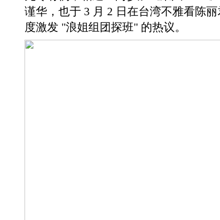
谨华，也于 3 月 2 日在台湾不雅看
度激发 "浪姐组团探班" 的热议。