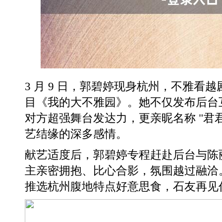
3 月 9 日，郭碧婷现身杭州，不雅看
目《我的大不雅园》。她不仅发布后台互动
对方超强舞台发达力，更亲昵名称 "君
艺结缘的深多感情。
献艺适度后，郭碧婷专程赶赴后台与陈
主亲密拥抱、比心合影，氛围越过融洽
推选杭州腹地特点好意思食，石友再见