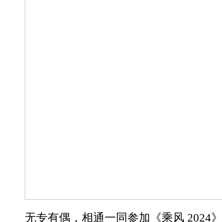
无专有偶，相通一同参加《乘风 202