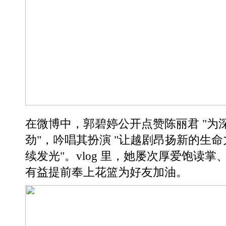
在微博中，郭碧婷公开点赞陈丽君 "为
劲"，吟唱其扮演 "让越剧昂扬新的生命
续发光"。vlog 里，她屡次厚爱饱读
有益提前奉上花篮为好友加油。