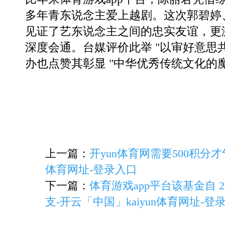
多年青东说念主爱上越剧。这次郭碧婷
见证了艺东说念主之间的忠实友谊，更
深度会通。台媒评价此举 "以审好意思
办也点赞其彰显 "中华优秀传统文化的
上一篇：
开yun体育网需要500积分才
体育网址-登录入口
下一篇：
体育游戏app平台该基金自 
支-开云「中国」kaiyun体育网址-登