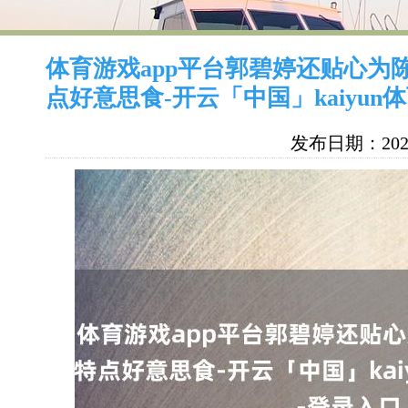
体育游戏app平台郭碧婷还贴心为
点好意思食-开云「中国」kaiyun
发布日期：2026