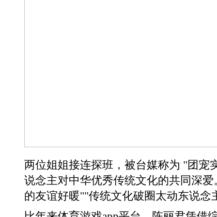
两位姐姐接连探班，被台媒称为 "团宠
说念主对中华优秀传统文化的共同深爱
的友谊好暖""传统文化破圈太动东说念
比年来体育游戏app平台，陈丽君凭借