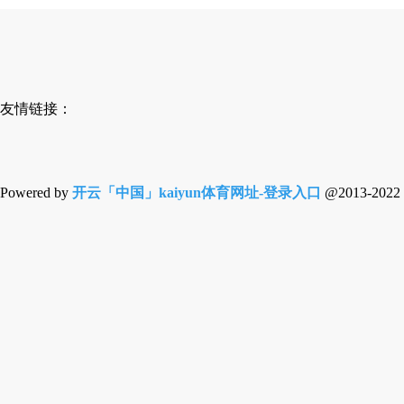
友情链接：
Powered by
开云「中国」kaiyun体育网址-登录入口
@2013-2022