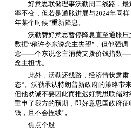
好意思联储理事沃勒周二线路，最近
率不变，但若是通胀进展与2024年同
年某个时候”重新降息。
沃勒赞好意思暂停降息直至通胀压力
数据“稍许令东说念主失望”，但他强
念——个东说念主消费支拨价钱指数—
念主担忧。
此外，沃勒还线路，经济情状肃肃，
态”。沃勒承认特朗普新政府的策略带
但他劝诫不要因此而推迟好意思联储对
重申了我方的预期，即好意思国政府征
钱，且不会捏续”。
焦点个股