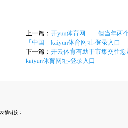
上一篇：
开yun体育网 但当年两
「中国」kaiyun体育网址-登录入口
下一篇：
开云体育有助于市集交往愈
kaiyun体育网址-登录入口
友情链接：