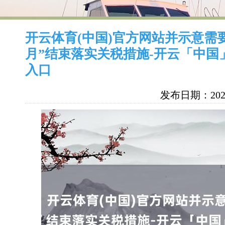
开云体育(中国)官方网站并示意需要
月”结束落实关税措施-开云「中国」k
入口
发布日期：2026