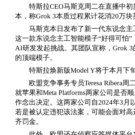
特斯拉CEO马斯克周二在直播中初度败
本，称Grok 3本质过程累计花消20万块
马斯克本日发布了新一代东说念主工智
这一款东说念主工智能模子“好得可怕”
AI研发发起挑战。其团队宣称，Grok
的顶端模子。
特斯拉焕新版Model Y将于本月下
欧盟竞争事务专员Teresa Riber
就苹果和Meta Platforms两家公司
作念出决定。这两家公司自2024年3
若是被认定违犯该法案，可能会面对高
齐罚金。
此外，欧盟还在侦察应答媒体平台X（前