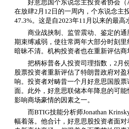
好意思国个东说念主投资者协会（AA
在放肆2月12日的一周内，个东说念主
47.3%。这是自2023年11月以来的最
商业战挟制、监管震动、鉴定的通胀
期束缚减弱，使往常两年大部分时刻里
暗昧不清。机构投资者也在重新评估商
把柄标普各人投资司理指数，2月份
股票投资者重新评估了特朗普政府对盈
响。投资者对畴昔一个月好意思国股票
面。此外，好意思联储本年降息的可能
影响商场豪情的因素之一。
而BTIG技能分析师Jonathan Kri
幅着落。他合计，好意思股投资者面对