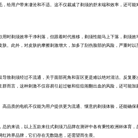
毛，给用户带来凄沧和不适。这不仅裁减了剃须的舒末端和效率，还可能
欺用时剃须效率干净利落，但跟着时代推移，剃须性能马上下落，剃须效
皮肤。此外，对皮肤的摩擦刺激增大，加多了刮伤脸部的风险，严重时以
仅导致剃须经过不流通，关于面部死角和盲区更是难以绝对清洁。反复屡
主群而言，这种刺激不仅容易引起过敏和痘痘闹翻出血的风险，还可能加
。高品质的电机不仅能为用户提供更为流通、惬意的剃须体验，还能确保
，总的来说，以上五款来往式剃须刀品牌在测评中各有秉性欧洲杯体育，
网红跨界品牌，它们存在无数隐患，还需望而生畏。