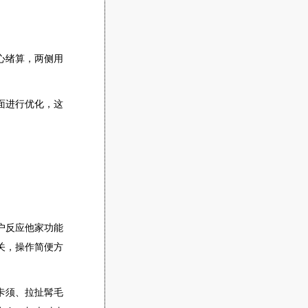
心绪算，两侧用
面进行优化，这
户反应他家功能
关，操作简便方
卡须、拉扯髯毛