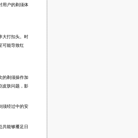
对用户的剃须体
率大打扣头。时
至可能导致红
次的剃须操作加
剧皮肤问题，影
剃须经过中的安
总共能够餍足日