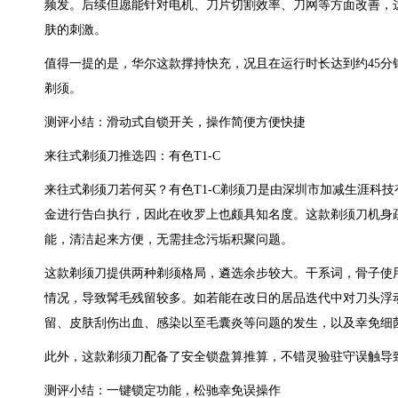
频发。后续但愿能针对电机、刀片切割效率、刀网等方面改善，
肤的刺激。
值得一提的是，华尔这款撑持快充，况且在运行时长达到约45
剃须。
测评小结：滑动式自锁开关，操作简便方便快捷
来往式剃须刀推选四：有色T1-C
来往式剃须刀若何买？有色T1-C剃须刀是由深圳市加减生涯科
金进行告白执行，因此在收罗上也颇具知名度。这款剃须刀机身
能，清洁起来方便，无需挂念污垢积聚问题。
这款剃须刀提供两种剃须格局，遴选余步较大。干系词，骨子使
情况，导致髯毛残留较多。如若能在改日的居品迭代中对刀头浮
留、皮肤刮伤出血、感染以至毛囊炎等问题的发生，以及幸免细
此外，这款剃须刀配备了安全锁盘算推算，不错灵验驻守误触导
测评小结：一键锁定功能，松驰幸免误操作