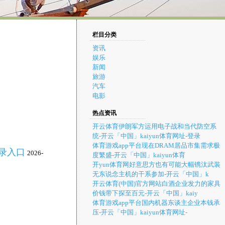
栏目分类
资讯
娱乐
新闻
旅游
汽车
电影
热点资讯
开云体育伊朗军方运用电子战和当代防空系
统-开云「中国」kaiyun体育网址-登录
体育游戏app平台现在DRAM居品市集需求极
登录入口
2026-
度繁盛-开云「中国」kaiyun体育
开yun体育网好意思方也有可能大幅镌汰武装
无东说念主机的干系参加-开云「中国」k
开云体育(中国)官方网站白酒企业发力的家具
价钱带下探至百元-开云「中国」kaiy
体育游戏app平台国内机器东谈主企业本钱承
压-开云「中国」kaiyun体育网址-