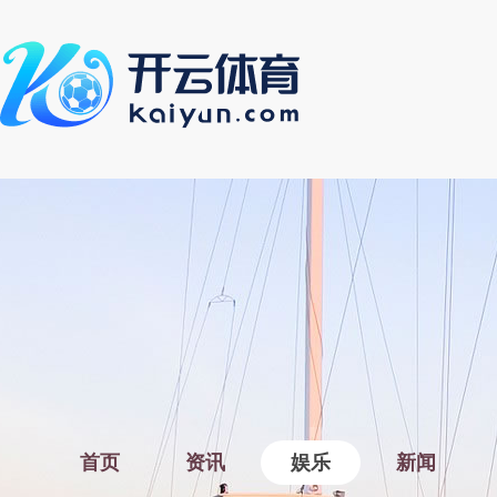
首页
资讯
娱乐
新闻